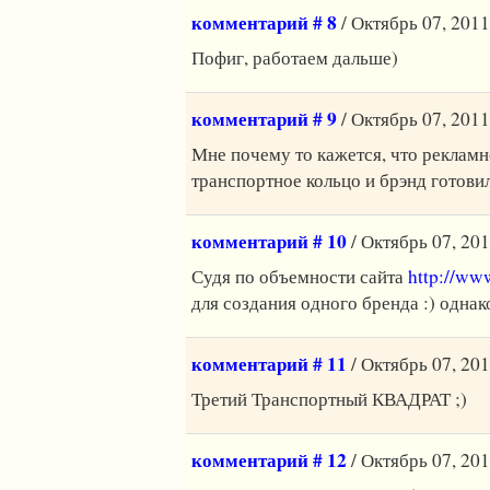
комментарий # 8
/ Октябрь 07, 2011
Пофиг, работаем дальше)
комментарий # 9
/ Октябрь 07, 2011
Мне почему то кажется, что рекламн
транспортное кольцо и брэнд готови
комментарий # 10
/ Октябрь 07, 201
Судя по объемности сайта
http://ww
для создания одного бренда :) одна
комментарий # 11
/ Октябрь 07, 201
Третий Транспортный КВАДРАТ ;)
комментарий # 12
/ Октябрь 07, 201