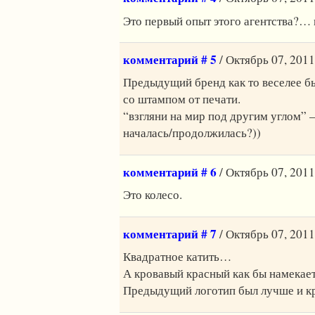
Это первый опыт этого агентства?…
комментарий # 5
/ Октябрь 07, 2011
Предыдущий бренд как то веселее бы
со штампом от печати.
“взгляни на мир под другим углом” –
началась/продолжилась?))
комментарий # 6
/ Октябрь 07, 2011
Это колесо.
комментарий # 7
/ Октябрь 07, 2011
Квадратное катить…
А кровавый красный как бы намекае
Предыдущий логотип был лучше и кр